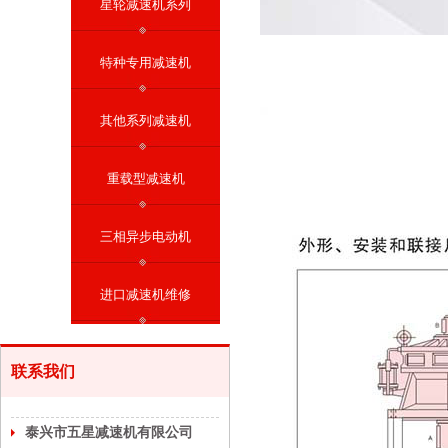
星轮减速机系列
特种专用减速机
其他系列减速机
重载型减速机
三相异步电动机
进口减速机维修
联系我们
泰兴市五星减速机有限公司