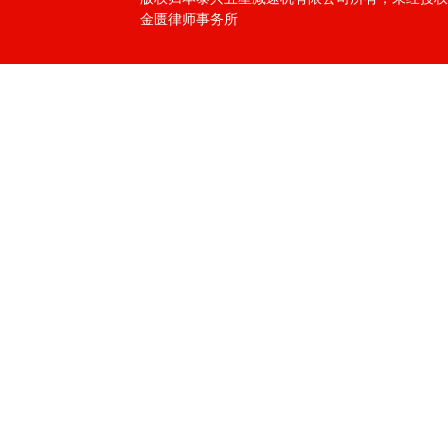
金匮律师事务所