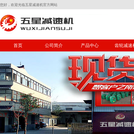
您好，欢迎光临五星减速机官方网站
首页
公司简介
产品中心
齿轮减速