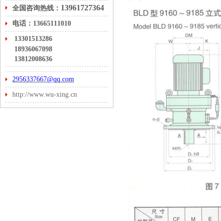
13961727364
全国咨询热线：
电话：13665111010
13301513286
18936067098
13812008636
2956337667@qq.com
http://www.wu-xing.cn