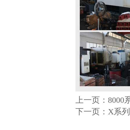
上一页：800
下一页：X系