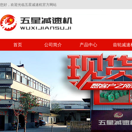
您好，欢迎光临五星减速机官方网站
首页
公司简介
产品中心
齿轮减速