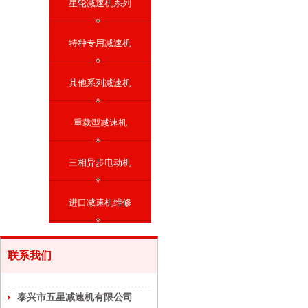
星轮减速机系列
特种专用减速机
其他系列减速机
重载型减速机
三相异步电动机
进口减速机维修
联系我们
泰兴市五星减速机有限公司