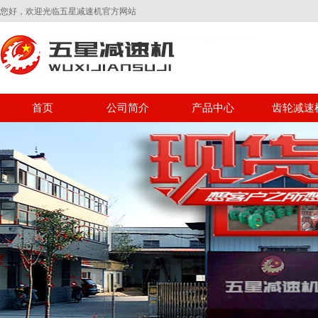
您好，欢迎光临五星减速机官方网站
首页
公司简介
产品中心
齿轮减速