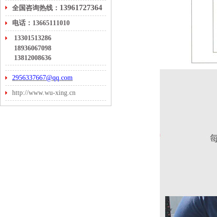
13961727364
全国咨询热线：
电话：13665111010
13301513286
18936067098
13812008636
2956337667@qq.com
http://www.wu-xing.cn