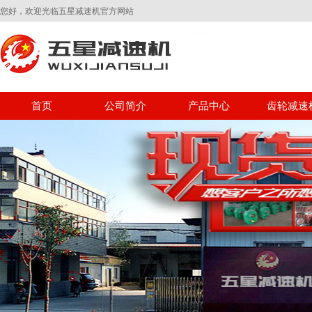
您好，欢迎光临五星减速机官方网站
首页
公司简介
产品中心
齿轮减速