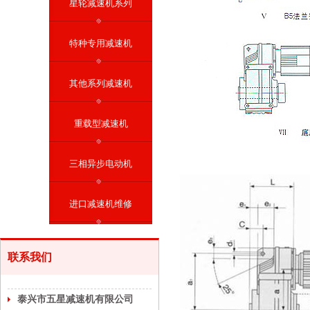
星轮减速机系列
特种专用减速机
其他系列减速机
重载型减速机
三相异步电动机
进口减速机维修
联系我们
泰兴市五星减速机有限公司