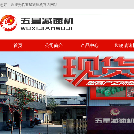
您好，欢迎光临五星减速机官方网站
首页
公司简介
产品中心
齿轮减速