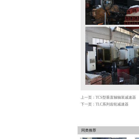
上一页：TCS型垂直轴轴装减速器
下一页：TLC系列齿轮减速器
同类推荐