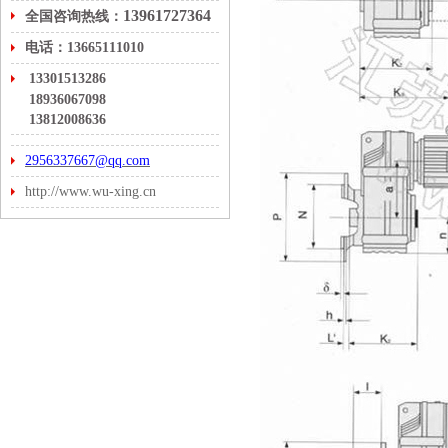
13961727364
全国咨询热线：
电话：13665111010
13301513286
18936067098
13812008636
2956337667@qq.com
http://www.wu-xing.cn