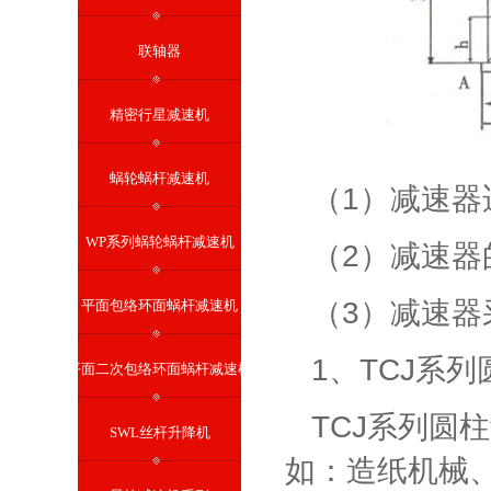
联轴器
精密行星减速机
蜗轮蜗杆减速机
（1）减速
WP系列蜗轮蜗杆减速机
（2）减速器
（3）减速
平面包络环面蜗杆减速机
1、TCJ系
平面二次包络环面蜗杆减速机
TCJ系列圆
SWL丝杆升降机
如：造纸机械