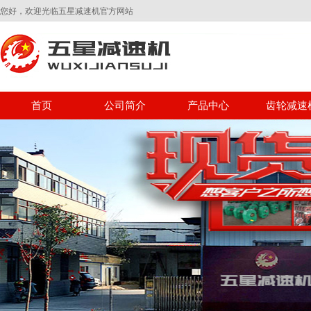
您好，欢迎光临五星减速机官方网站
首页
公司简介
产品中心
齿轮减速