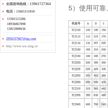
13961727364
全国咨询热线：
5）使用可靠
电话：13665111010
13301513286
18936067098
13812008636
2956337667@qq.com
http://www.wu-xing.cn