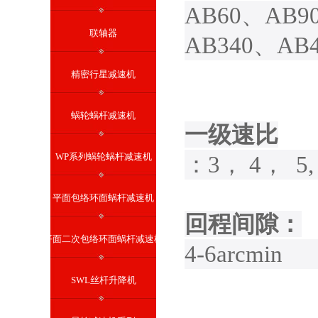
AB60、AB9
联轴器
AB340、AB4
精密行星减速机
蜗轮蜗杆减速机
一级速比
WP系列蜗轮蜗杆减速机
：3， 4， 5,
平面包络环面蜗杆减速机
回程间隙：
平面二次包络环面蜗杆减速机
4-6arcmin
SWL丝杆升降机