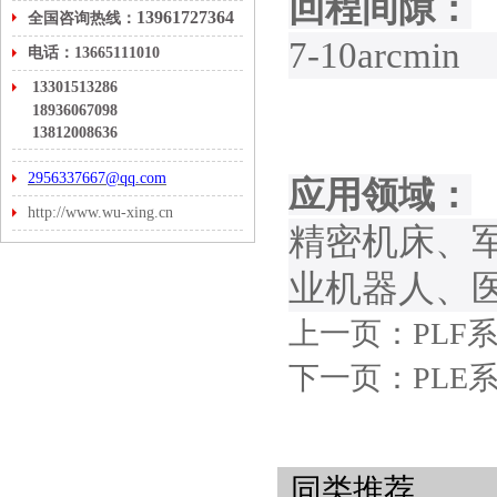
回程间隙：
13961727364
全国咨询热线：
7-10arcmin
电话：13665111010
13301513286
18936067098
13812008636
2956337667@qq.com
应用领域：
http://www.wu-xing.cn
精密机床、
业机器人、
上一页：PLF
下一页：PLE
同类推荐