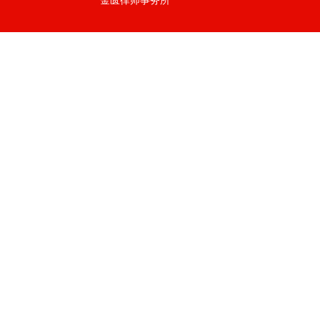
金匮律师事务所