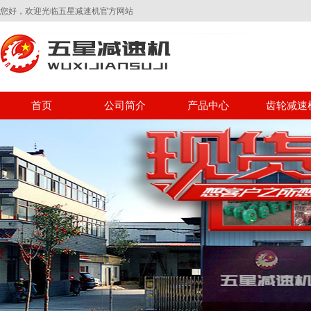
您好，欢迎光临五星减速机官方网站
首页
公司简介
产品中心
齿轮减速