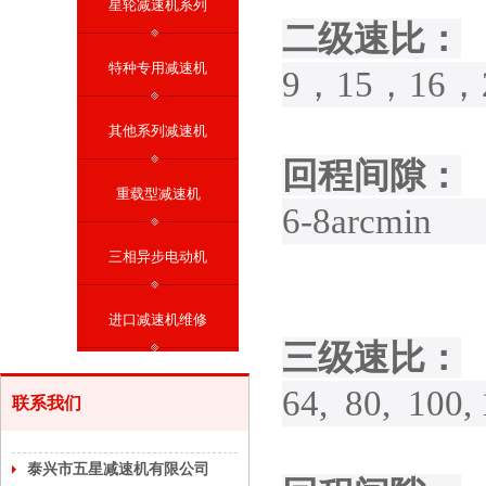
星轮减速机系列
二级速比：
特种专用减速机
9，15，16，20，
其他系列减速机
回程间隙：
重载型减速机
6-8arcmin
三相异步电动机
进口减速机维修
三级速比：
64, 80, 100,
联系我们
泰兴市五星减速机有限公司