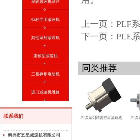
星轮减速机系列
特种专用减速机
上一页：PLF
下一页：PLE
其他系列减速机
重载型减速机
同类推荐
三相异步电动机
进口减速机维修
联系我们
PLX系列精密行星减速机
PL
泰兴市五星减速机有限公司