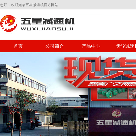
您好，欢迎光临五星减速机官方网站
首页
公司简介
产品中心
齿轮减速