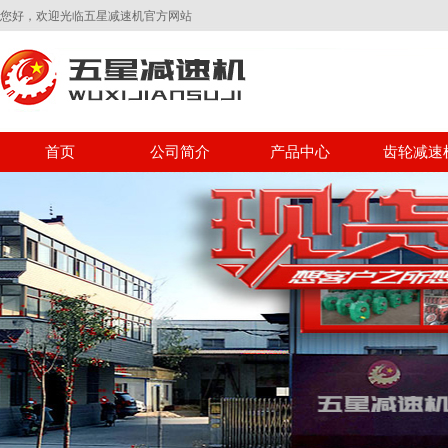
您好，欢迎光临五星减速机官方网站
首页
公司简介
产品中心
齿轮减速