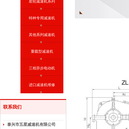
星轮减速机系列
特种专用减速机
其他系列减速机
重载型减速机
三相异步电动机
进口减速机维修
联系我们
泰兴市五星减速机有限公司