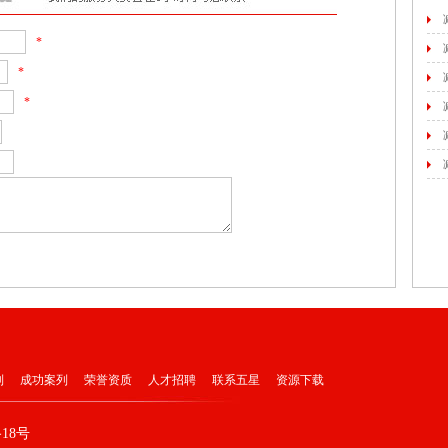
*
*
*
列
成功案列
荣誉资质
人才招聘
联系五星
资源下载
18号