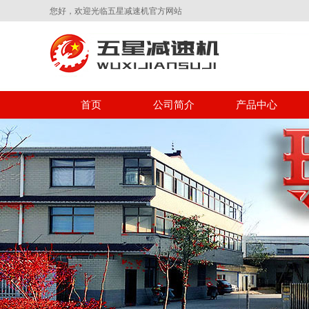
您好，欢迎光临五星减速机官方网站
首页
公司简介
产品中心