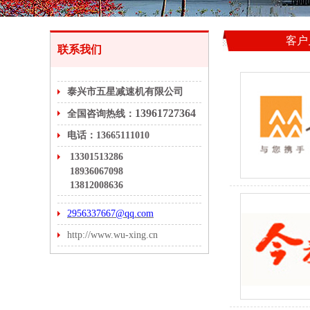
客户
联系我们
泰兴市五星减速机有限公司
13961727364
全国咨询热线：
电话：13665111010
13301513286
18936067098
13812008636
2956337667@qq.com
http://www.wu-xing.cn