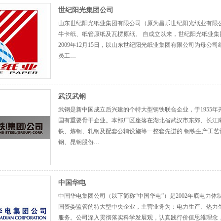
世纪阳光集团公司
山东世纪阳光纸业集团有限公司（原为昌乐世纪阳光纸业有限公司
牛卡纸、纸管原纸及瓦楞原纸。 自成立以来，世纪阳光纸业集团
2009年12月15日，以山东世纪阳光纸业集团有限公司为母公
员工…
武汉武钢
武钢是新中国成立后兴建的个特大型钢铁联合企业，于1955年开
国有重要骨干企业。本部厂区座落在湖北省武汉市东郊、长江南
铁、炼钢、轧钢及配套公辅设施等一整套先进的 钢铁生产工
钢、昆钢股份…
中国华电
中国华电集团公司（以下简称“中国华电”）是2002年底电力
国资委监管的特大型中央企业，主营业务为：电力生产、热力
服务。公司深入贯彻落实科学发展观，认真践行价值思维理念